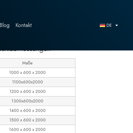
Blog
Kontakt
DE
duktabmessungen
Maße
1000 x 600 x 2000
1100x600x2000
1200 x 600 x 2000
1300x600x2000
1400 x 600 x 2000
1500 x 600 x 2000
1600 x 600 x 2000