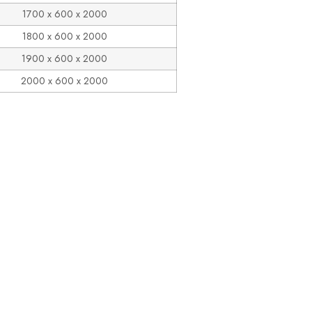
1700 x 600 x 2000
1800 x 600 x 2000
1900 x 600 x 2000
2000 x 600 x 2000