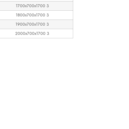
1700x700x1700 3
1800x700x1700 3
1900x700x1700 3
2000x700x1700 3