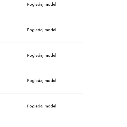
Pogledaj model
Pogledaj model
Pogledaj model
Pogledaj model
Pogledaj model