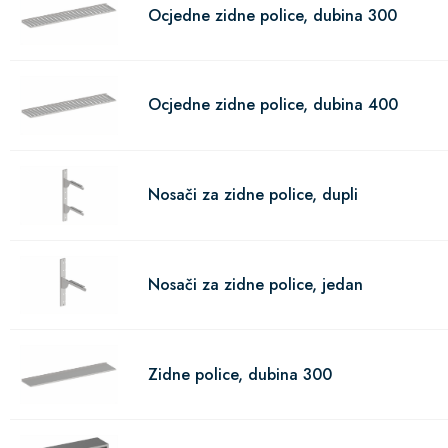
Ocjedne zidne police, dubina 300
Ocjedne zidne police, dubina 400
Nosači za zidne police, dupli
Nosači za zidne police, jedan
Zidne police, dubina 300