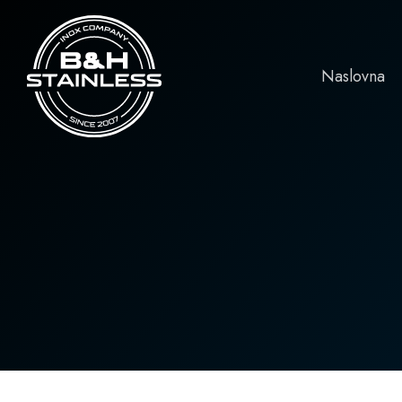
Naslovna