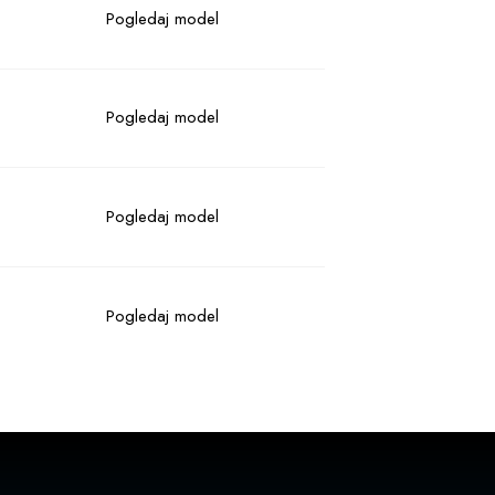
Pogledaj model
Pogledaj model
Pogledaj model
Pogledaj model