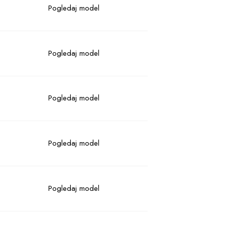
Pogledaj model
Pogledaj model
Pogledaj model
Pogledaj model
Pogledaj model