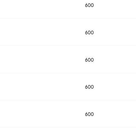
600
600
600
600
600