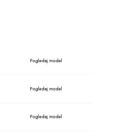
Pogledaj model
Pogledaj model
Pogledaj model